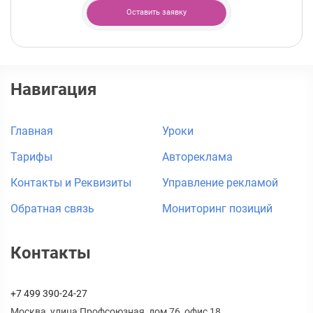
Оставить заявку
Навигация
Главная
Уроки
Тарифы
Автореклама
Контакты и Реквизиты
Управление рекламой
Обратная связь
Мониторинг позиций
Контакты
+7 499 390-24-27
Москва, улица Профсоюзная, дом 76, офис 18