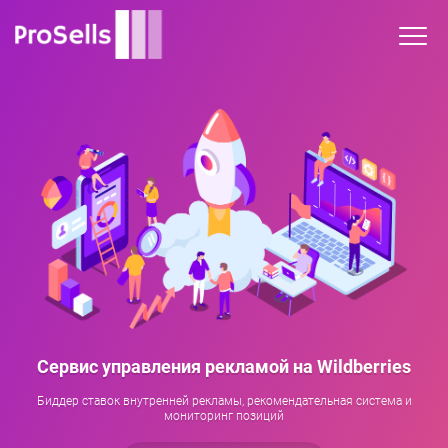
Сервис управления рекламой на Wildberries
Биддер ставок внутренней рекламы, рекомендательная система и
мониторинг позиций