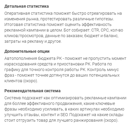
Детальная статистика
Оперативная статистика поможет быстро отреагировать на
изменения рынка, протестировать различные гипотезы.
Итоговая статистика поможет оценить эффективность
рекламной кампании в целом. Бот собирает: CTR, CPC, кол-во
кликов/просмотров, данные по заказам, бюджет и баланс,
затраты на рекламу и другое.
Допонительные опции
Автопополнения бюджета РК - поможет не пропустить момент
израсходования средств и приостановки РК. Работа по
графику для точного контроля работы РК. Контроль минус
фраз - поможет точнее дотянутся до ваших потенциальных
клиентов (скоро).
Рекомендательная система
Система подскажет как оптимизировать рекламные кампании
для боллее эффективного продвижения, какие ключевые
фразы необходимо усиливать, в каких артикулах необходимо
улучшить отзывы, контент и SEO. Подскажет на какие склады
стоит отгрузить товар для лучшего ранжирования (скоро).