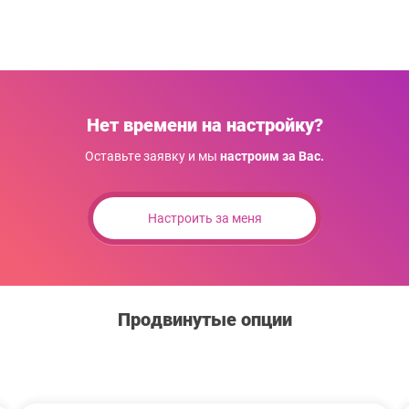
Нет времени на настройку?
Оставьте заявку и мы
настроим за Вас.
Настроить за меня
Продвинутые опции