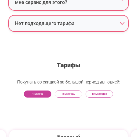
мне сервис для этого?
Нет подходящего тарифа
Тарифы
Покупать со скидкой за большой период выгодней:
1 МЕСЯЦ
3 МЕСЯЦА
12 МЕСЯЦЕВ
Базовый