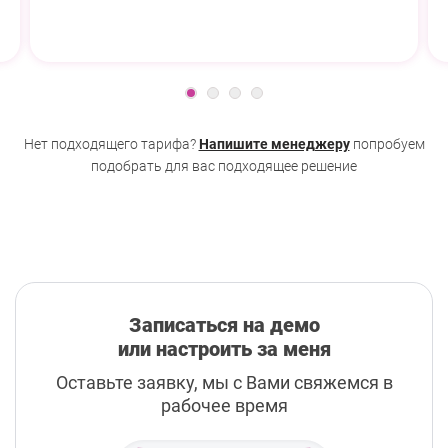
Нет подходящего тарифа?
Напишите менеджеру
попробуем
подобрать для вас подходящее решение
Записаться на демо
или настроить за меня
Оставьте заявку, мы с Вами свяжемся в
рабочее время