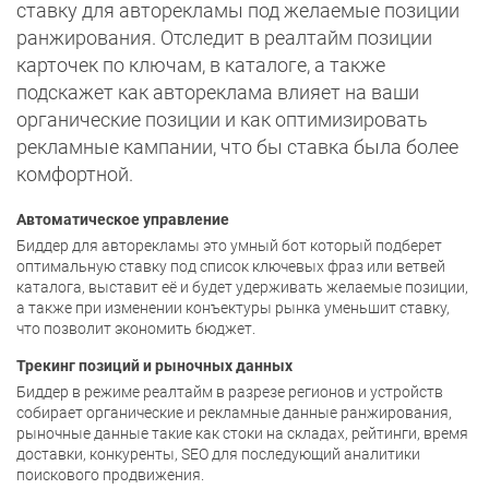
ставку для авторекламы под желаемые позиции
ранжирования. Отследит в реалтайм позиции
карточек по ключам, в каталоге, а также
подскажет как автореклама влияет на ваши
органические позиции и как оптимизировать
рекламные кампании, что бы ставка была более
комфортной.
Автоматическое управление
Биддер для авторекламы это умный бот который подберет
оптимальную ставку под список ключевых фраз или ветвей
каталога, выставит её и будет удерживать желаемые позиции,
а также при изменении конъектуры рынка уменьшит ставку,
что позволит экономить бюджет.
Трекинг позиций и рыночных данных
Биддер в режиме реалтайм в разрезе регионов и устройств
собирает органические и рекламные данные ранжирования,
рыночные данные такие как стоки на складах, рейтинги, время
доставки, конкуренты, SEO для последующий аналитики
поискового продвижения.