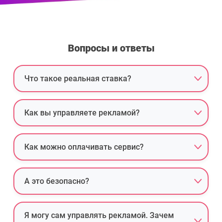
Вопросы и ответы
Что такое реальная ставка?
Как вы управляете рекламой?
Как можно оплачивать сервис?
А это безопасно?
Я могу сам управлять рекламой. Зачем