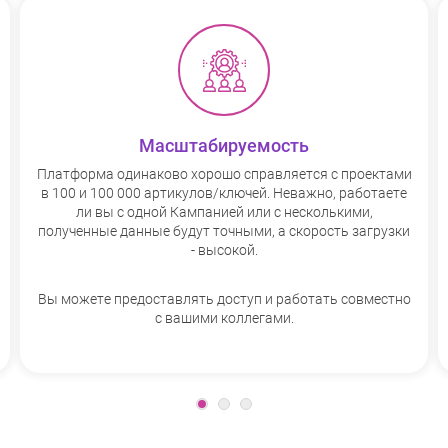
Масштабируемость
Платформа одинаково хорошо справляется с проектами
в 100 и 100 000 артикулов/ключей. Неважно, работаете
ли вы с одной Кампанией или с несколькими,
полученные данные будут точными, а скорость загрузки
- высокой.
Вы можете предоставлять доступ и работать совместно
с вашими коллегами.