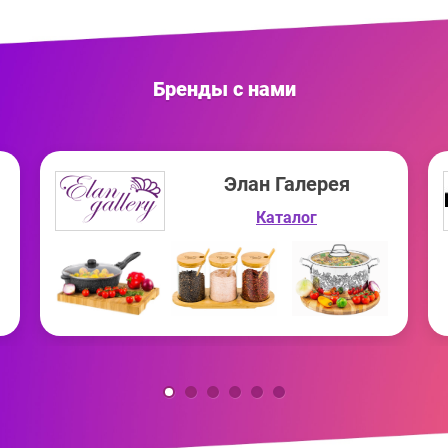
Бренды с нами
Элан Галерея
Каталог